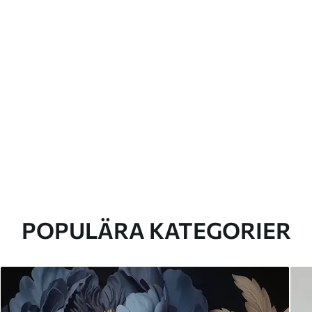
POPULÄRA KATEGORIER