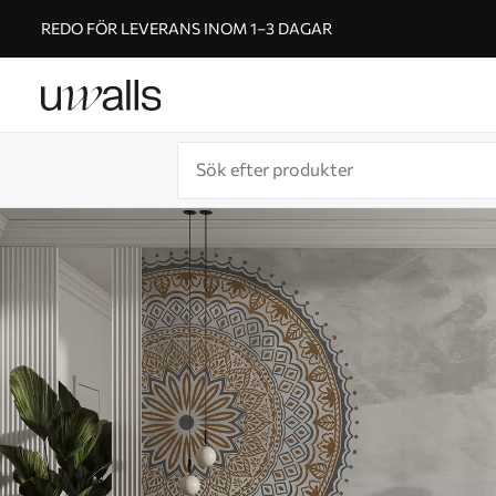
REDO FÖR LEVERANS INOM 1–3 DAGAR