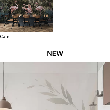
Café
NEW