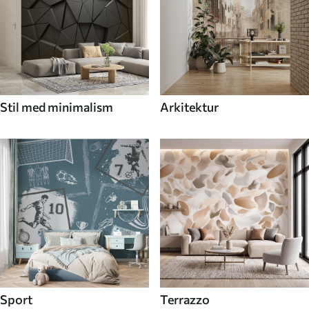
Stil med minimalism
Arkitektur
Sport
Terrazzo