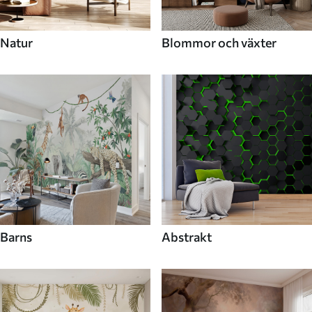
Natur
Blommor och växter
Barns
Abstrakt