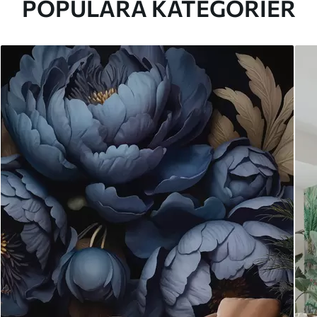
POPULÄRA KATEGORIER