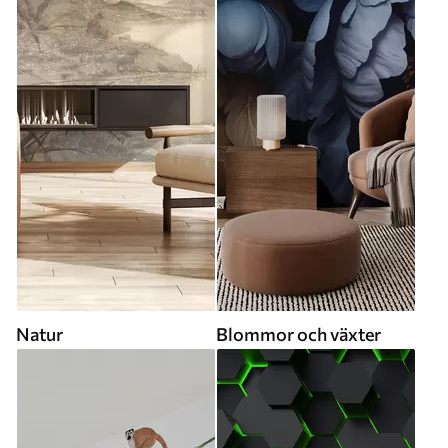
Natur
Blommor och växter