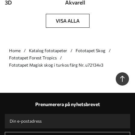
3D
Akvarell
VISA ALLA
Home
Katalog fototapeter
Fototapet Skog
Fototapet Forest Tropics
Fototapet Magisk skog i turkos färg Nr. u72134v3
Prenumerera på nyhetsbrevet