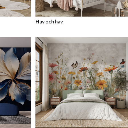
Hav och hav