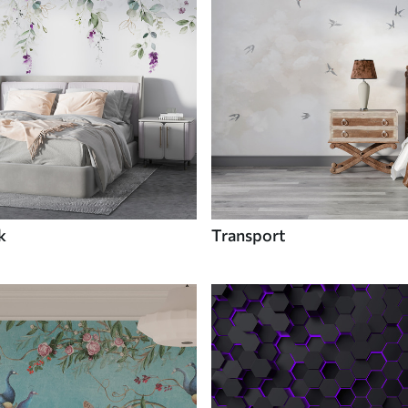
k
Transport