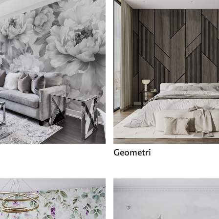
Geometri