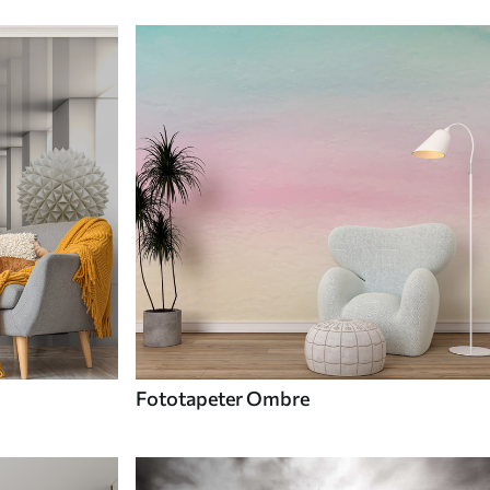
Fototapeter Ombre