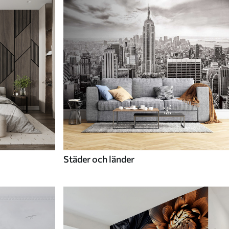
Städer och länder