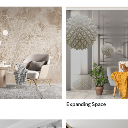
Expanding Space