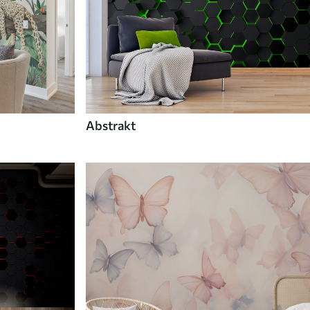
Abstrakt