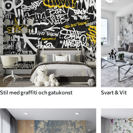
Stil med graffiti och gatukonst
Svart & Vit