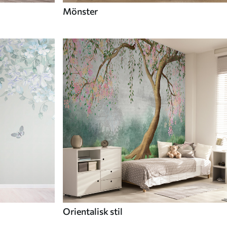
Mönster
Orientalisk stil