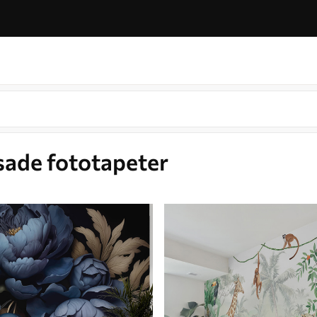
sade fototapeter