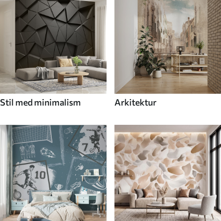
Stil med minimalism
Arkitektur