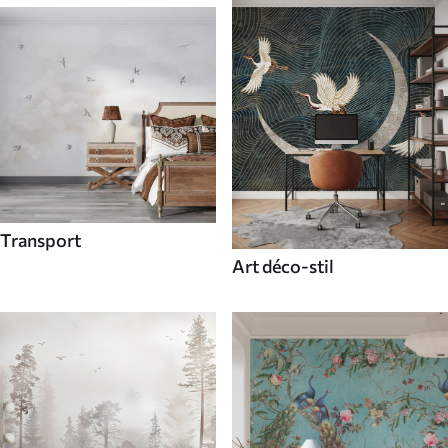
Transport
Art déco-stil