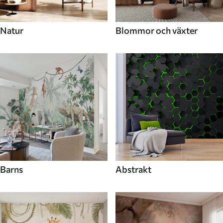
Natur
Blommor och växter
Barns
Abstrakt