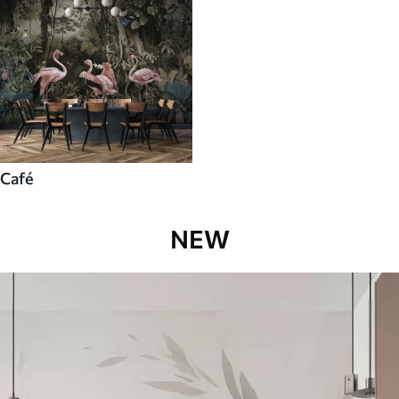
Café
NEW