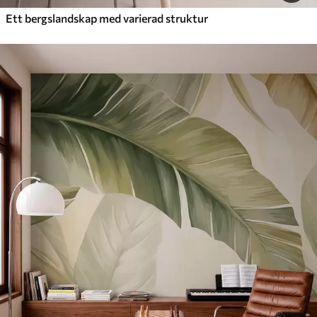
Ett bergslandskap med varierad struktur