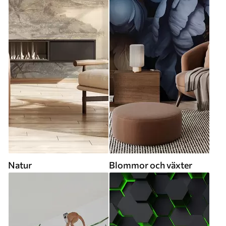
Natur
Blommor och växter