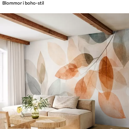
Blommor i boho-stil