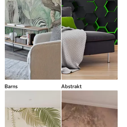
Barns
Abstrakt