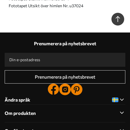
Fototapet Utsikt över himlen Nr. u37024
Prenumerera på nyhetsbrevet
Prenumerera på nyhetsbrevet
Ändra språk
Om produkten