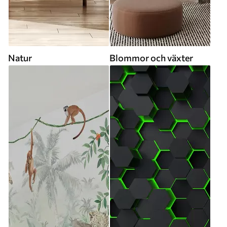
Natur
Blommor och växter