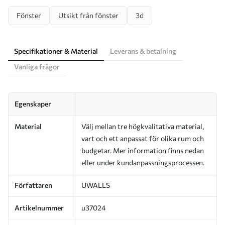
Fönster
Utsikt från fönster
3d
Specifikationer & Material
Leverans & betalning
Vanliga frågor
Egenskaper
Material
Välj mellan tre högkvalitativa material,
vart och ett anpassat för olika rum och
budgetar. Mer information finns nedan
eller under kundanpassningsprocessen.
Författaren
UWALLS
Artikelnummer
u37024