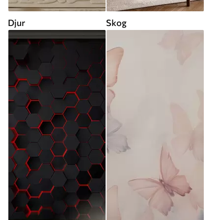
Djur
Skog