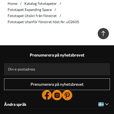
Home
Katalog fototapeter
Fototapet Expanding Space
Fototapet Utsikt från fönstret
Fototapet Utanför fönstret höst Nr. u02605
Prenumerera på nyhetsbrevet
Prenumerera på nyhetsbrevet
Ändra språk