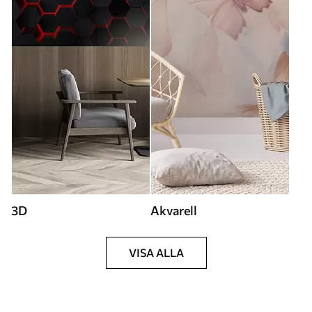
3D
Akvarell
VISA ALLA