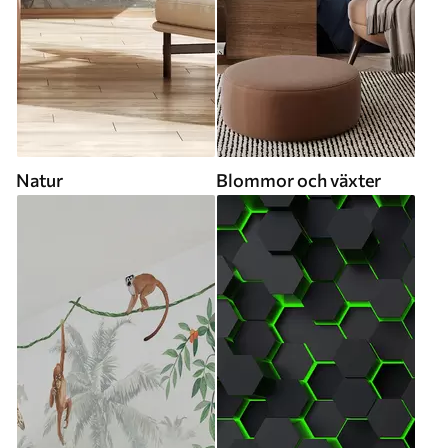
Natur
Blommor och växter