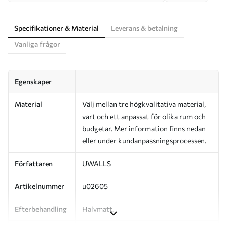
Specifikationer & Material
Leverans & betalning
Vanliga frågor
Egenskaper
Material
Välj mellan tre högkvalitativa material,
vart och ett anpassat för olika rum och
budgetar. Mer information finns nedan
eller under kundanpassningsprocessen.
Författaren
UWALLS
Artikelnummer
u02605
Efterbehandling
Halvmatt.