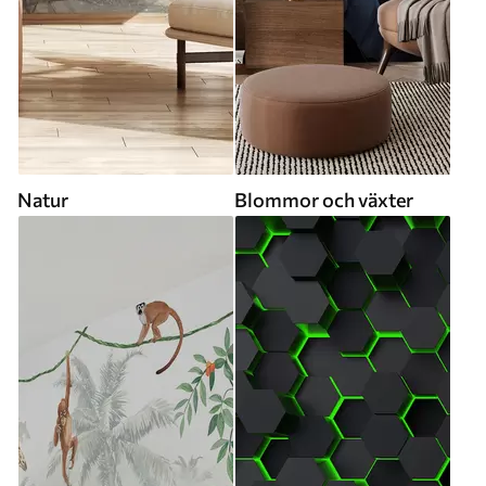
Natur
Blommor och växter