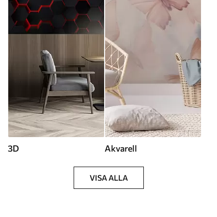
3D
Akvarell
VISA ALLA