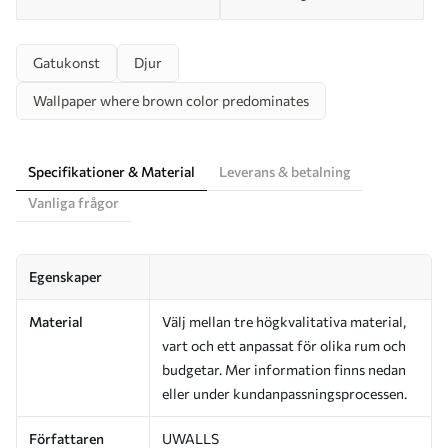
Gatukonst
Djur
Wallpaper where brown color predominates
Specifikationer & Material
Leverans & betalning
Vanliga frågor
Egenskaper
Material
Välj mellan tre högkvalitativa material,
vart och ett anpassat för olika rum och
budgetar. Mer information finns nedan
eller under kundanpassningsprocessen.
Författaren
UWALLS