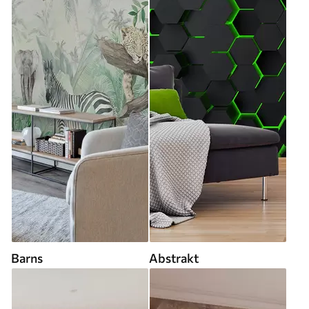
Barns
Abstrakt