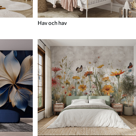
Hav och hav