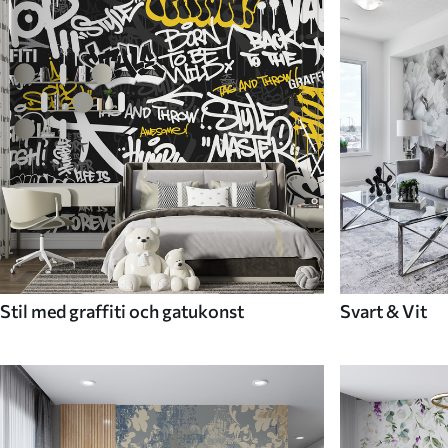
Stil med graffiti och gatukonst
Svart & Vit