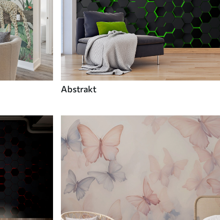
Abstrakt