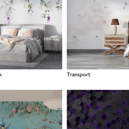
k
Transport