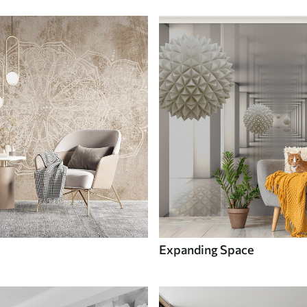
Expanding Space