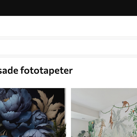
sade fototapeter