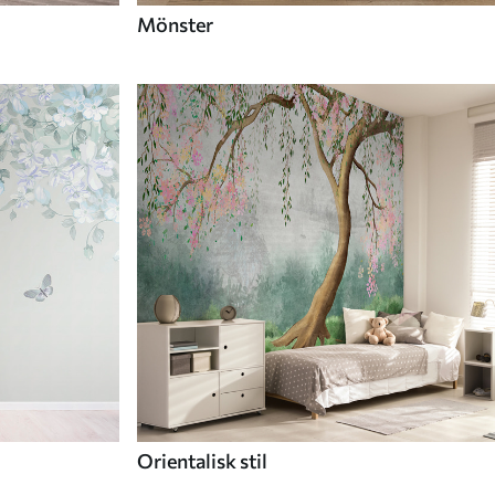
Mönster
Orientalisk stil