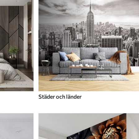
Städer och länder