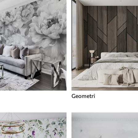
Geometri