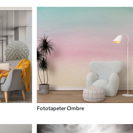
Fototapeter Ombre