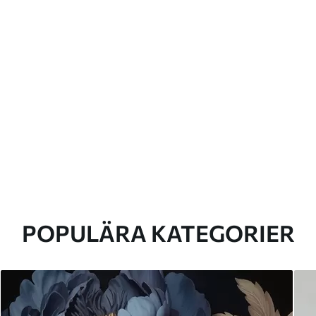
POPULÄRA KATEGORIER