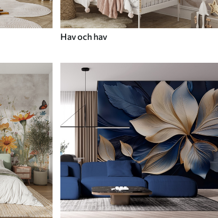
Hav och hav