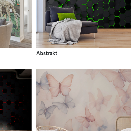
Abstrakt