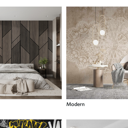
Modern