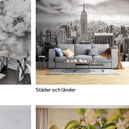
Städer och länder