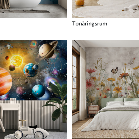
Tonåringsrum