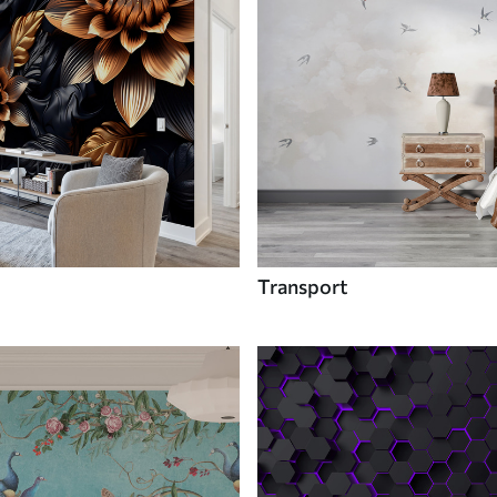
Transport