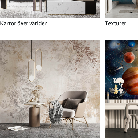
Kartor över världen
Texturer