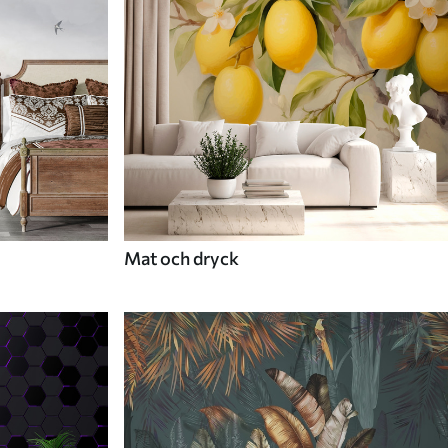
Mat och dryck