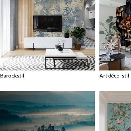
Barockstil
Art déco-stil