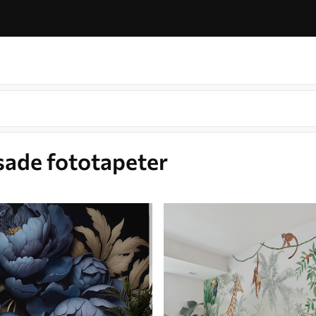
sade fototapeter