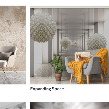
Expanding Space