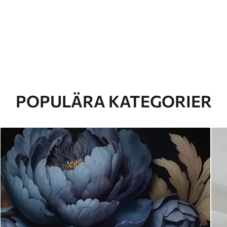
POPULÄRA KATEGORIER