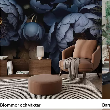
Blommor och växter
Bar