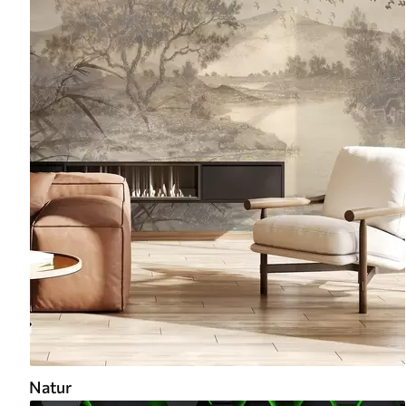
Natur