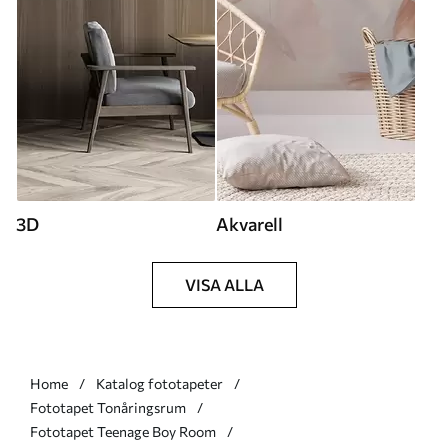
3D
Akvarell
VISA ALLA
Home
Katalog fototapeter
Fototapet Tonåringsrum
Fototapet Teenage Boy Room