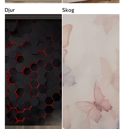
Djur
Skog