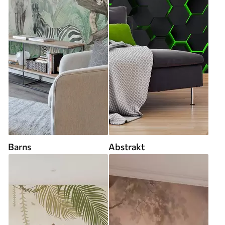
Barns
Abstrakt