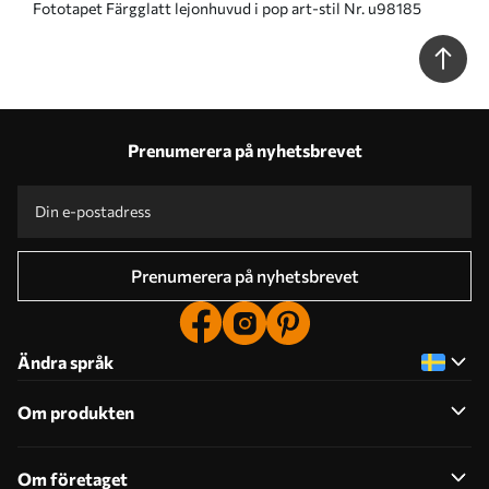
Fototapet Färgglatt lejonhuvud i pop art-stil Nr. u98185
Prenumerera på nyhetsbrevet
Prenumerera på nyhetsbrevet
Ändra språk
Om produkten
Om företaget