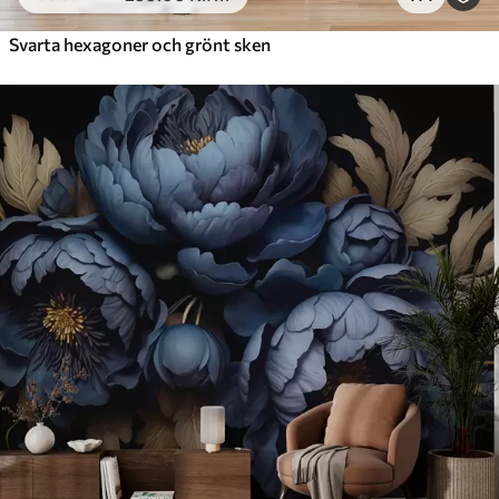
Svarta hexagoner och grönt sken