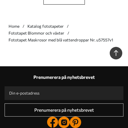
Home
Katalog fototapeter
Fototapet Blommor och växter
Fototapet Maskrosor med blå vattendroppar Nr. u57557v1
Prenumerera på nyhetsbrevet
Prenumerera på nyhetsbrevet