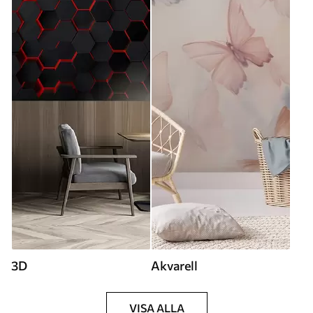
3D
Akvarell
VISA ALLA