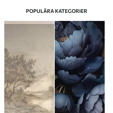
POPULÄRA KATEGORIER