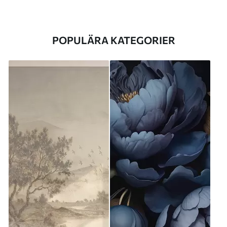
POPULÄRA KATEGORIER