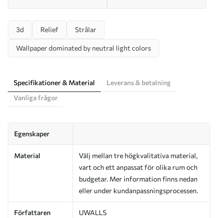
3d
Relief
Strålar
Wallpaper dominated by neutral light colors
Specifikationer & Material
Leverans & betalning
Vanliga frågor
Egenskaper
Material
Välj mellan tre högkvalitativa material,
vart och ett anpassat för olika rum och
budgetar. Mer information finns nedan
eller under kundanpassningsprocessen.
Författaren
UWALLS