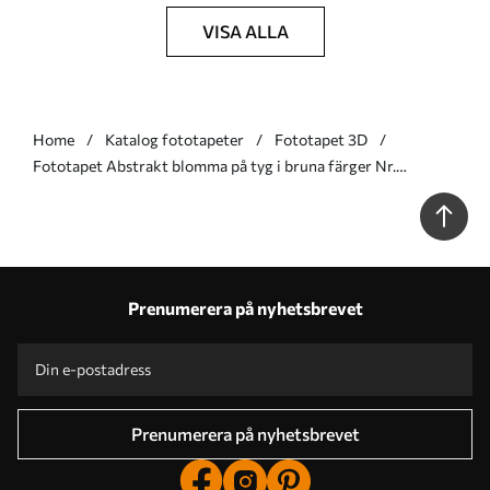
VISA ALLA
Home
Katalog fototapeter
Fototapet 3D
Fototapet Abstrakt blomma på tyg i bruna färger Nr.
u06452v1
Prenumerera på nyhetsbrevet
Prenumerera på nyhetsbrevet