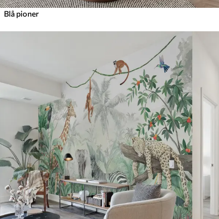
Blå pioner