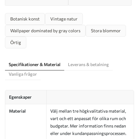
Botanisk konst
Vintage natur
Wallpaper dominated by gray colors
Stora blommor
Örtig
Specifikationer & Material
Leverans & betalning
Vanliga frågor
Egenskaper
Material
Välj mellan tre högkvalitativa material,
vart och ett anpassat för olika rum och
budgetar. Mer information finns nedan
eller under kundanpassningsprocessen.