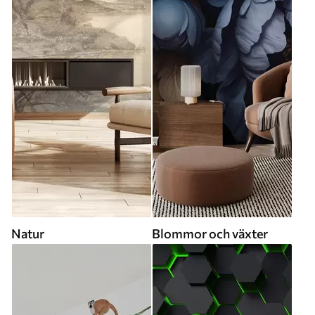
Natur
Blommor och växter