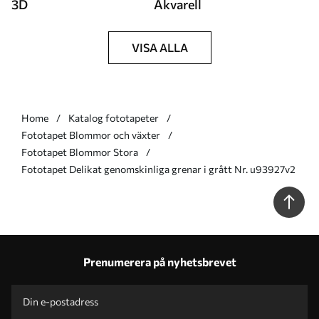
3D
Akvarell
VISA ALLA
Home
Katalog fototapeter
Fototapet Blommor och växter
Fototapet Blommor Stora
Fototapet Delikat genomskinliga grenar i grått Nr. u93927v2
Prenumerera på nyhetsbrevet