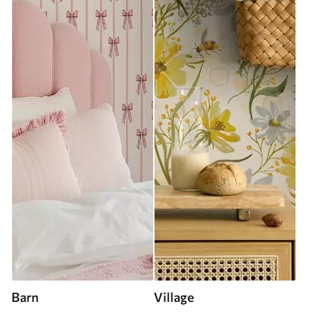
Barn
Village