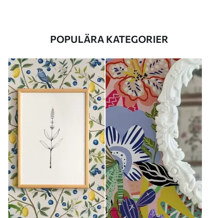
POPULÄRA KATEGORIER