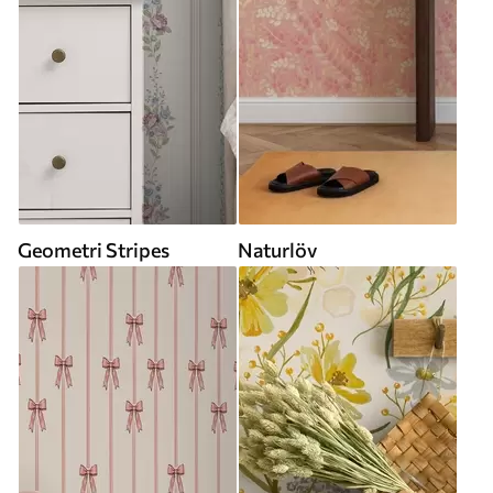
Geometri Stripes
Naturlöv