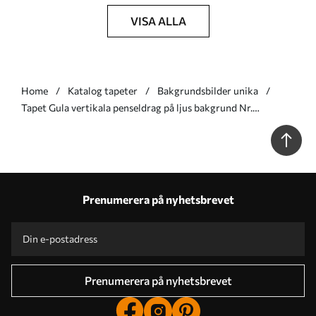
VISA ALLA
Home
Katalog tapeter
Bakgrundsbilder unika
Tapet Gula vertikala penseldrag på ljus bakgrund Nr.
a01191v4
Prenumerera på nyhetsbrevet
Prenumerera på nyhetsbrevet