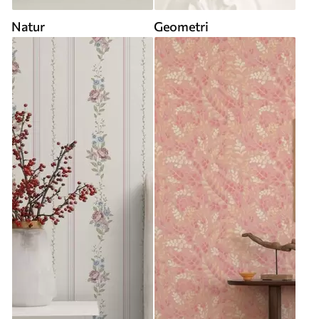
Natur
Geometri