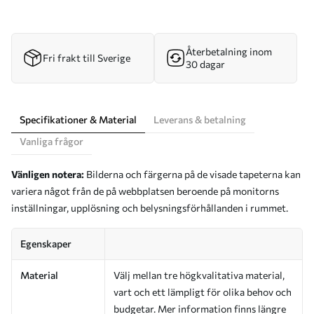
Återbetalning inom
Fri frakt till Sverige
30 dagar
Specifikationer & Material
Leverans & betalning
Vanliga frågor
Vänligen notera:
Bilderna och färgerna på de visade tapeterna kan
variera något från de på webbplatsen beroende på monitorns
inställningar, upplösning och belysningsförhållanden i rummet.
Egenskaper
Material
Välj mellan tre högkvalitativa material,
vart och ett lämpligt för olika behov och
budgetar. Mer information finns längre