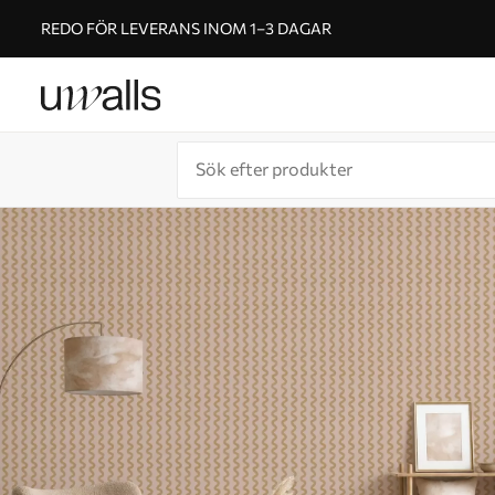
REDO FÖR LEVERANS INOM 1–3 DAGAR