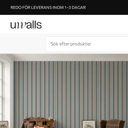
REDO FÖR LEVERANS INOM 1–3 DAGAR