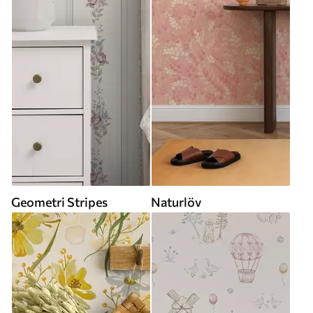
Geometri Stripes
Naturlöv