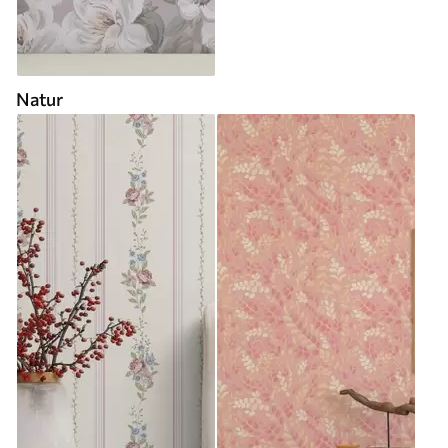
Natur