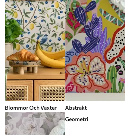
Blommor Och Växter
Abstrakt
Geometri