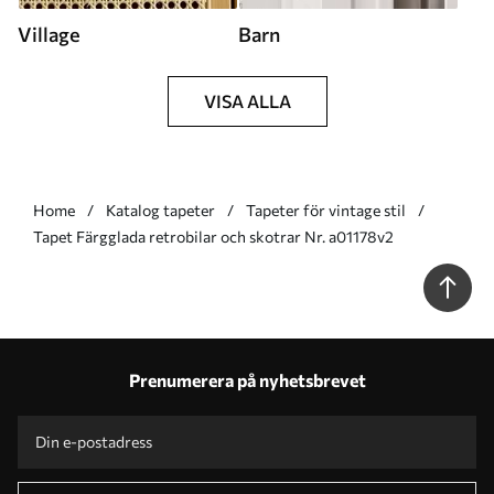
Village
Barn
VISA ALLA
Home
Katalog tapeter
Tapeter för vintage stil
Tapet Färgglada retrobilar och skotrar Nr. a01178v2
Prenumerera på nyhetsbrevet