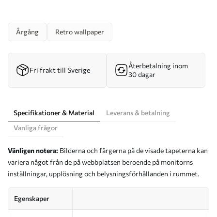
Årgång
Retro wallpaper
Återbetalning inom
Fri frakt till Sverige
30 dagar
Specifikationer & Material
Leverans & betalning
Vanliga frågor
Vänligen notera:
Bilderna och färgerna på de visade tapeterna kan
variera något från de på webbplatsen beroende på monitorns
inställningar, upplösning och belysningsförhållanden i rummet.
Egenskaper