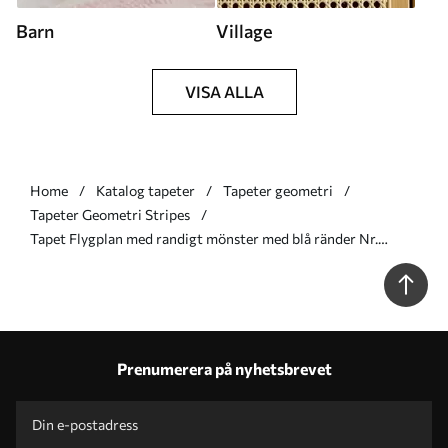
Barn
Village
VISA ALLA
Home
Katalog tapeter
Tapeter geometri
Tapeter Geometri Stripes
Tapet Flygplan med randigt mönster med blå ränder Nr.
a01170
Prenumerera på nyhetsbrevet