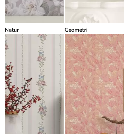
Natur
Geometri