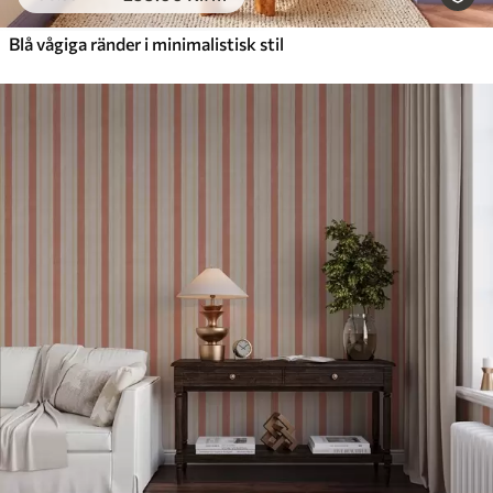
Blå vågiga ränder i minimalistisk stil