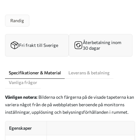
Randig
Återbetalning inom
Fri frakt till Sverige
30 dagar
Specifikationer & Material
Leverans & betalning
Vanliga frågor
Vänligen notera:
Bilderna och färgerna på de visade tapeterna kan
variera något från de på webbplatsen beroende på monitorns
inställningar, upplösning och belysningsförhållanden i rummet.
Egenskaper