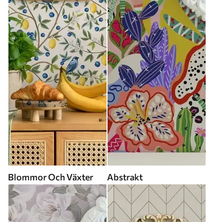
Blommor Och Växter
Abstrakt