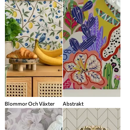
Blommor Och Växter
Abstrakt