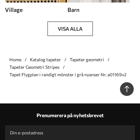
Village
Barn
VISA ALLA
Home
Katalog tapeter
Tapeter geometri
Tapeter Geometri Stripes
Tapet Flygplan i randigt mönster i grå nyanser Nr. a01169v2
Prenumerera på nyhetsbrevet