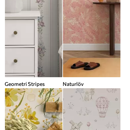
Geometri Stripes
Naturlöv