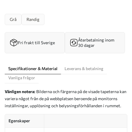
Grå
Randig
Återbetalning inom
Fri frakt till Sverige
30 dagar
Specifikationer & Material
Leverans & betalning
Vanliga frågor
Vänligen notera:
Bilderna och färgerna på de visade tapeterna kan
variera något från de på webbplatsen beroende på monitorns
inställningar, upplösning och belysningsförhållanden i rummet.
Egenskaper