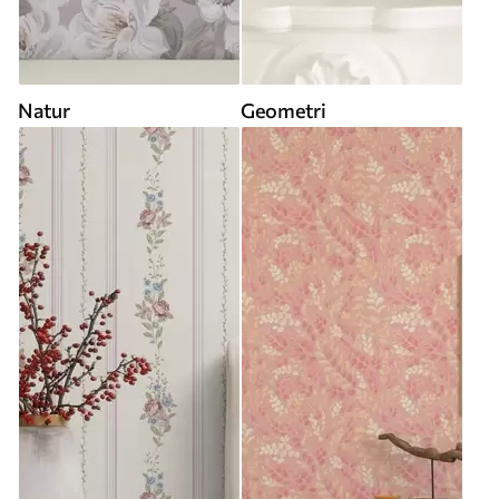
Natur
Geometri