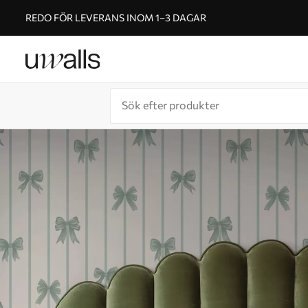
REDO FÖR LEVERANS INOM 1–3 DAGAR