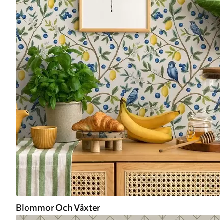
Blommor Och Växter