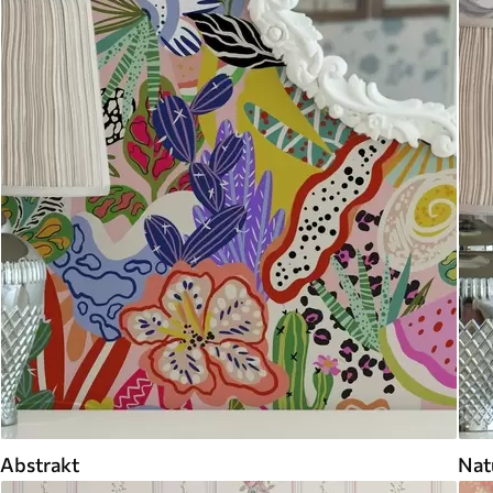
Abstrakt
Nat