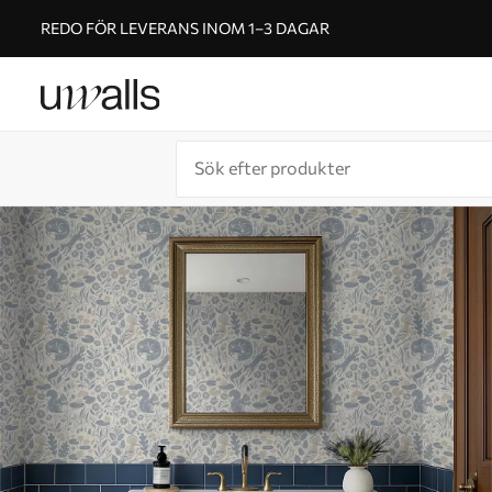
REDO FÖR LEVERANS INOM 1–3 DAGAR