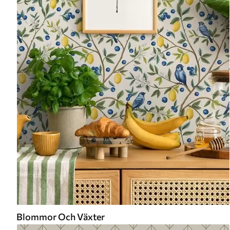
Blommor Och Växter