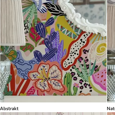
Abstrakt
Nat