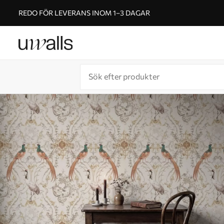
REDO FÖR LEVERANS INOM 1–3 DAGAR