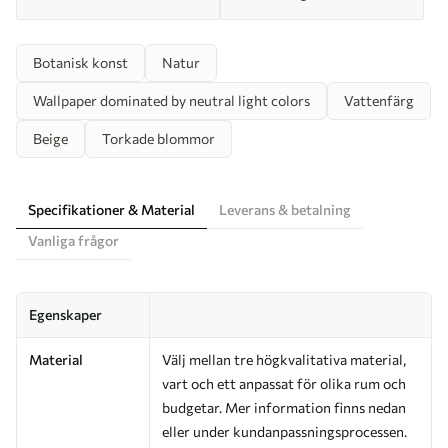
Botanisk konst
Natur
Wallpaper dominated by neutral light colors
Vattenfärg
Beige
Torkade blommor
Specifikationer & Material
Leverans & betalning
Vanliga frågor
Egenskaper
Material
Välj mellan tre högkvalitativa material,
vart och ett anpassat för olika rum och
budgetar. Mer information finns nedan
eller under kundanpassningsprocessen.