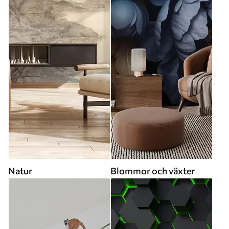
Natur
Blommor och växter