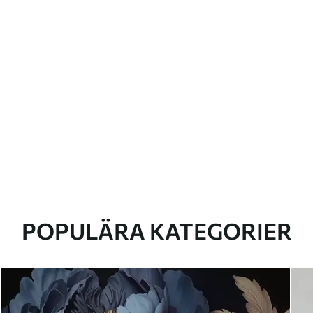
POPULÄRA KATEGORIER