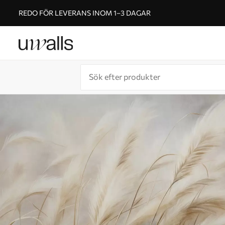
REDO FÖR LEVERANS INOM 1–3 DAGAR