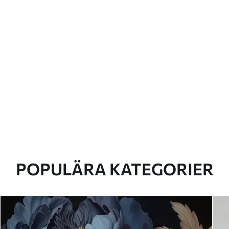
POPULÄRA KATEGORIER