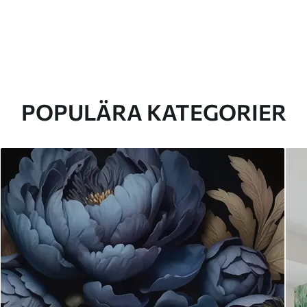
POPULÄRA KATEGORIER