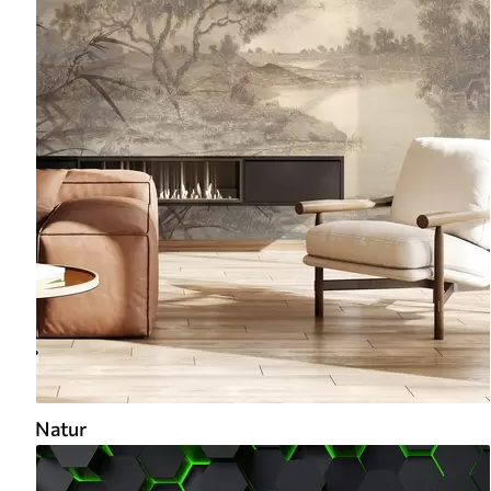
Natur