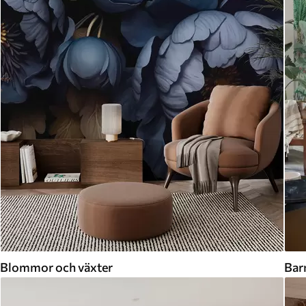
Blommor och växter
Bar