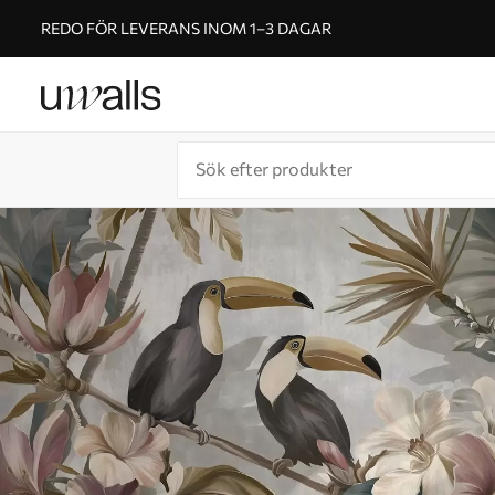
REDO FÖR LEVERANS INOM 1–3 DAGAR