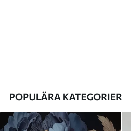
POPULÄRA KATEGORIER