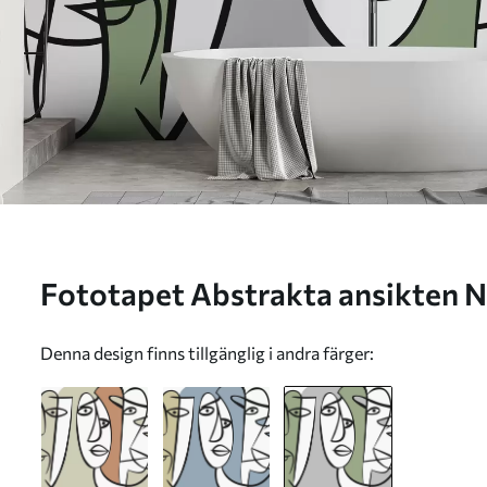
Fototapet Abstrakta ansik
Denna design finns tillgänglig i andra färger: