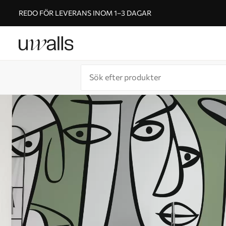
REDO FÖR LEVERANS INOM 1–3 DAGAR