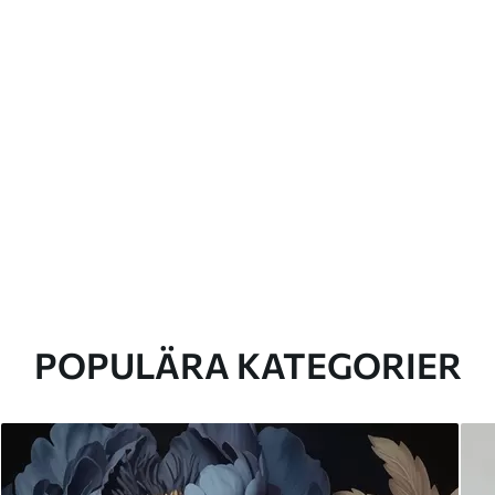
POPULÄRA KATEGORIER