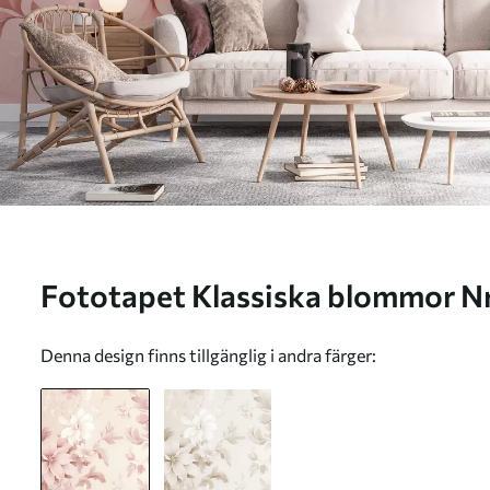
Fototapet Klassiska blommo
Denna design finns tillgänglig i andra färger: