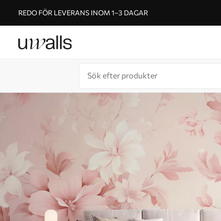
REDO FÖR LEVERANS INOM 1–3 DAGAR