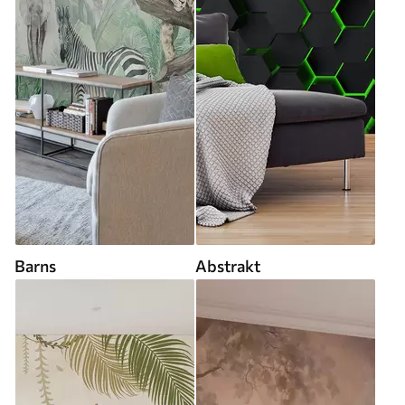
Barns
Abstrakt