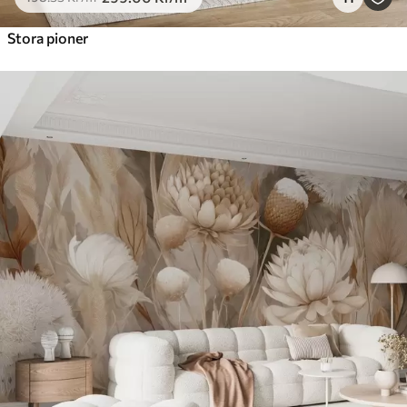
Stora pioner