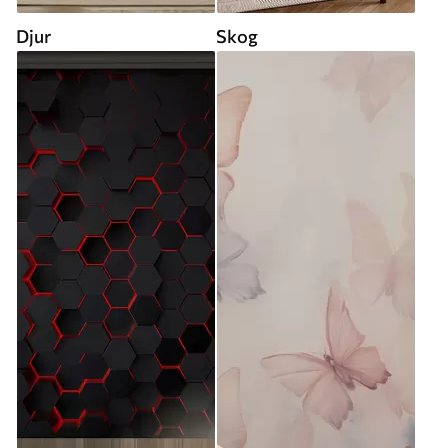
Djur
Skog