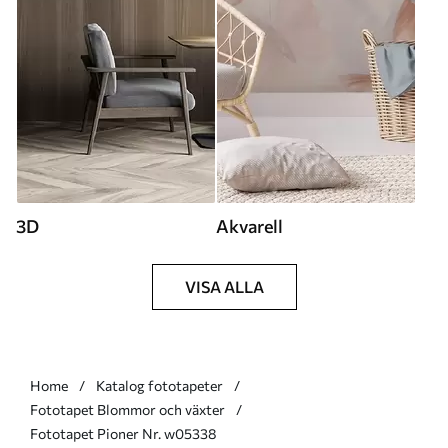
3D
Akvarell
VISA ALLA
Home
Katalog fototapeter
Fototapet Blommor och växter
Fototapet Pioner Nr. w05338