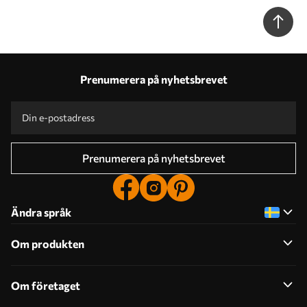
Prenumerera på nyhetsbrevet
Prenumerera på nyhetsbrevet
Ändra språk
Om produkten
Om företaget