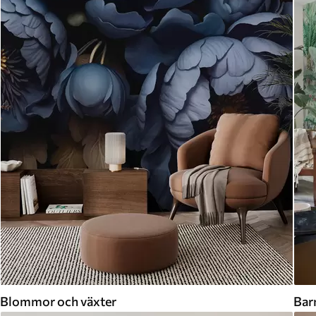
Blommor och växter
Bar