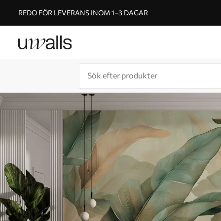
REDO FÖR LEVERANS INOM 1–3 DAGAR