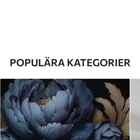
POPULÄRA KATEGORIER