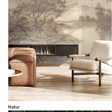
Natur