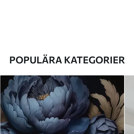
POPULÄRA KATEGORIER