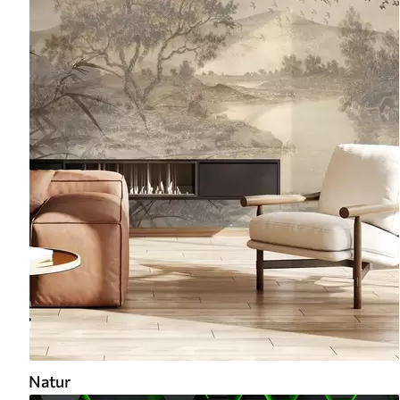
Natur