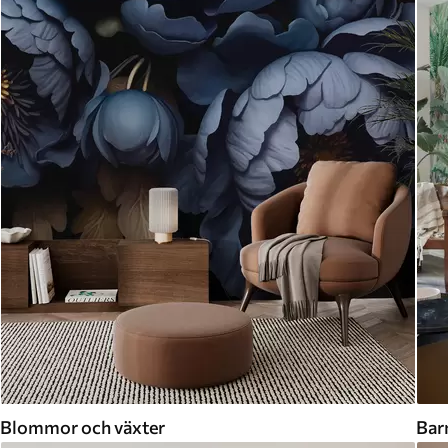
Blommor och växter
Bar