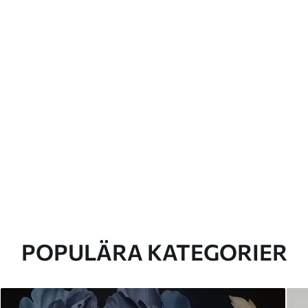
POPULÄRA KATEGORIER