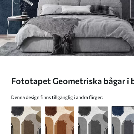
Fototapet Geometriska båg
Denna design finns tillgänglig i andra färger: