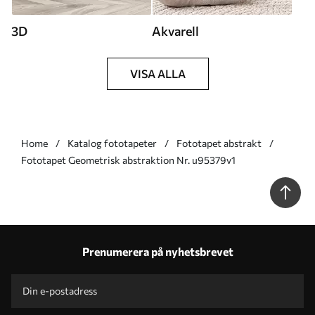
3D
Akvarell
VISA ALLA
Home
Katalog fototapeter
Fototapet abstrakt
Fototapet Geometrisk abstraktion Nr. u95379v1
Prenumerera på nyhetsbrevet