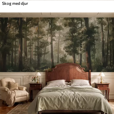
Skog med djur