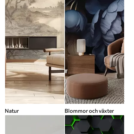
Natur
Blommor och växter