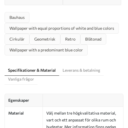
Bauhaus
Wallpaper with equal proportions of white and blue colors
Cirkulär
Geometrisk
Retro
Blåtonad
Wallpaper with a predominant blue color
Specifikationer & Material
Leverans & betalning
Vanliga frågor
Egenskaper
Material
Välj mellan tre högkvalitativa material,
vart och ett anpassat för olika rum och
budgetar. Mer information finns nedan