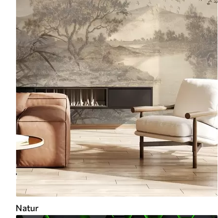
Natur