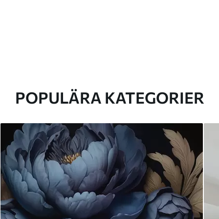
POPULÄRA KATEGORIER