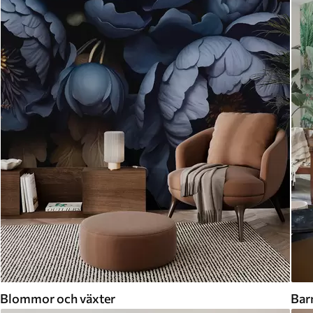
Blommor och växter
Bar