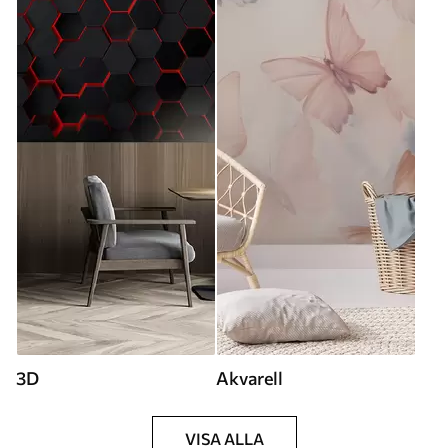
3D
Akvarell
VISA ALLA