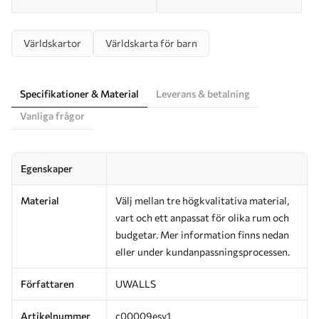
Världskartor
Världskarta för barn
Specifikationer & Material
Leverans & betalning
Vanliga frågor
Egenskaper
Material
Välj mellan tre högkvalitativa material,
vart och ett anpassat för olika rum och
budgetar. Mer information finns nedan
eller under kundanpassningsprocessen.
Författaren
UWALLS
Artikelnummer
c00009esv1