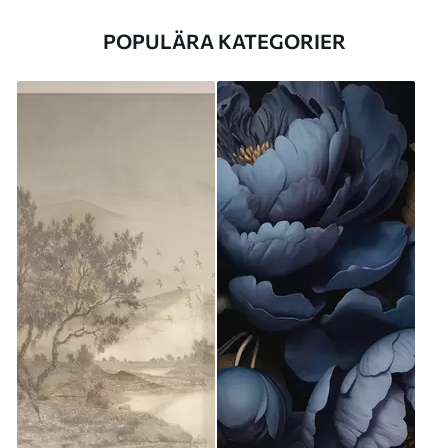
POPULÄRA KATEGORIER