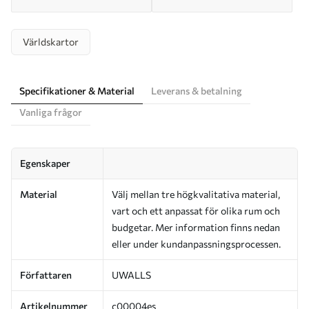
Världskartor
Specifikationer & Material
Leverans & betalning
Vanliga frågor
Egenskaper
Material
Välj mellan tre högkvalitativa material,
vart och ett anpassat för olika rum och
budgetar. Mer information finns nedan
eller under kundanpassningsprocessen.
Författaren
UWALLS
Artikelnummer
c00004es