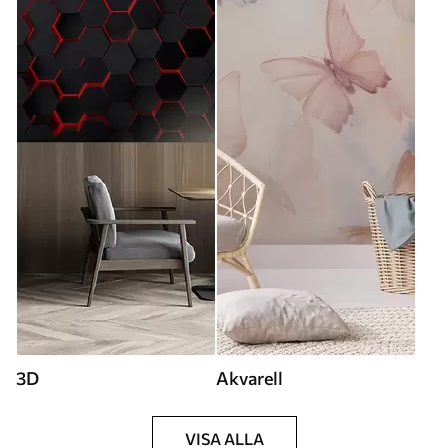
3D
Akvarell
VISA ALLA