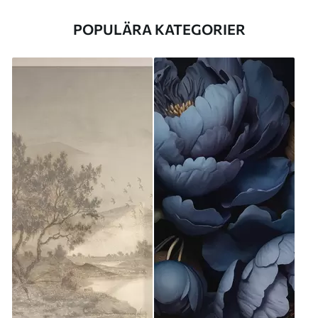
POPULÄRA KATEGORIER