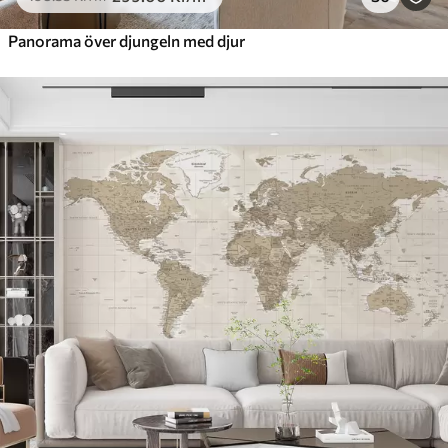
Panorama över djungeln med djur