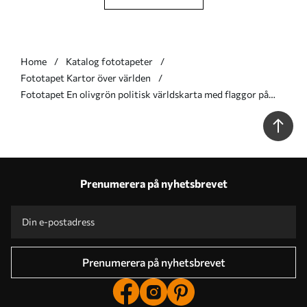
Home
Katalog fototapeter
Fototapet Kartor över världen
Fototapet En olivgrön politisk världskarta med flaggor på
spanska Nr. c00004es
Prenumerera på nyhetsbrevet
Prenumerera på nyhetsbrevet