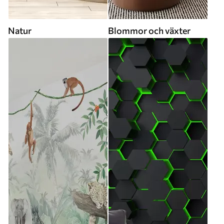
Natur
Blommor och växter