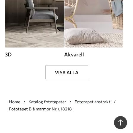
3D
Akvarell
VISA ALLA
Home
Katalog fototapeter
Fototapet abstrakt
Fototapet Blå marmor Nr. u18218