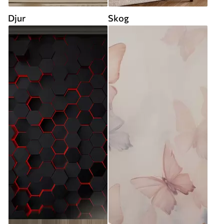
Djur
Skog