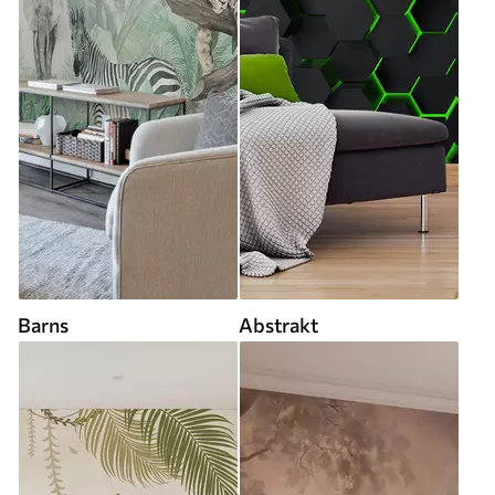
Barns
Abstrakt