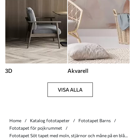
3D
Akvarell
VISA ALLA
Home
Katalog fototapeter
Fototapet Barns
Fototapet för pojkrummet
Fototapet Söt tapet med moln, stjärnor och måne på en blå