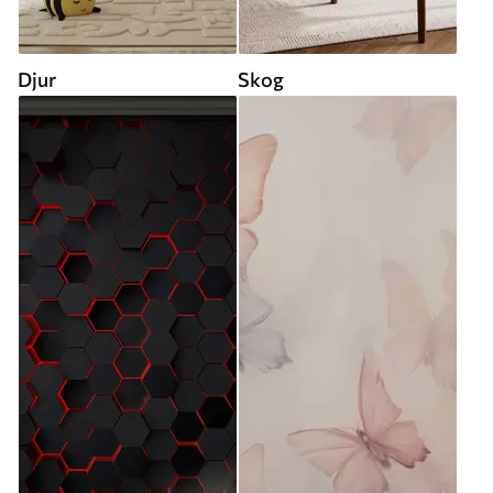
Djur
Skog