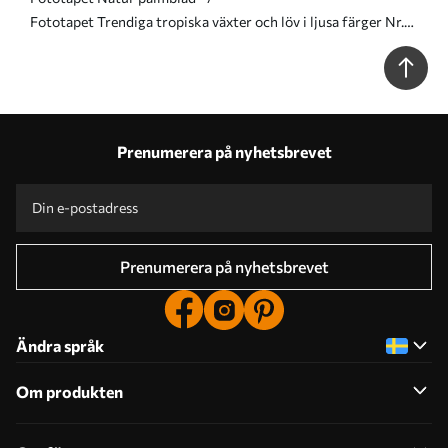
Fototapet Trendiga tropiska växter och löv i ljusa färger Nr.
u73960
Prenumerera på nyhetsbrevet
Prenumerera på nyhetsbrevet
Ändra språk
Om produkten