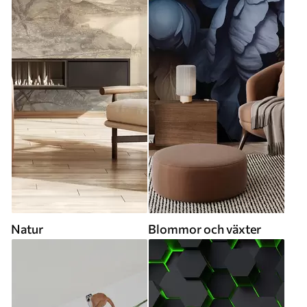
Natur
Blommor och växter