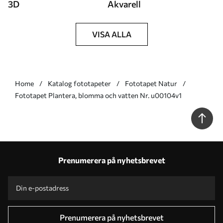
3D
Akvarell
VISA ALLA
Home
Katalog fototapeter
Fototapet Natur
Fototapet Plantera, blomma och vatten Nr. u00104v1
Prenumerera på nyhetsbrevet
Prenumerera på nyhetsbrevet