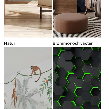
Natur
Blommor och växter