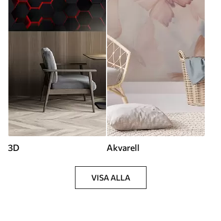
3D
Akvarell
VISA ALLA