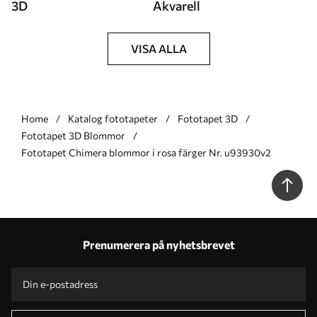
3D
Akvarell
VISA ALLA
Home
Katalog fototapeter
Fototapet 3D
Fototapet 3D Blommor
Fototapet Chimera blommor i rosa färger Nr. u93930v2
Prenumerera på nyhetsbrevet