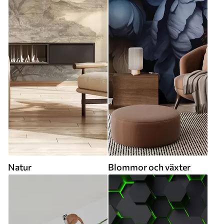
Natur
Blommor och växter