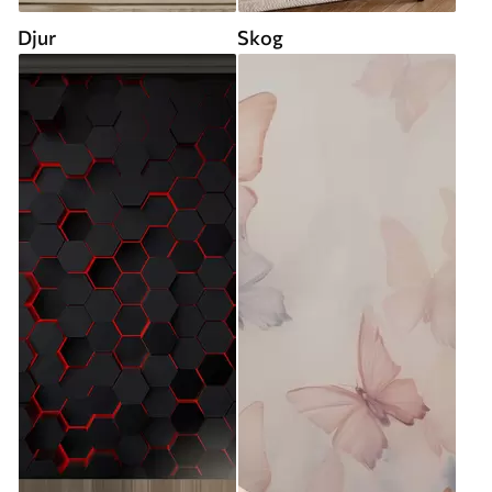
Djur
Skog