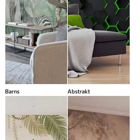
Barns
Abstrakt