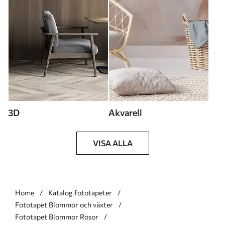
3D
Akvarell
VISA ALLA
Home
Katalog fototapeter
Fototapet Blommor och växter
Fototapet Blommor Rosor