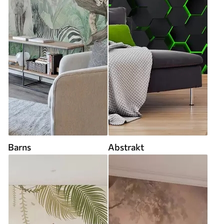
Barns
Abstrakt