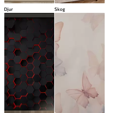
Djur
Skog