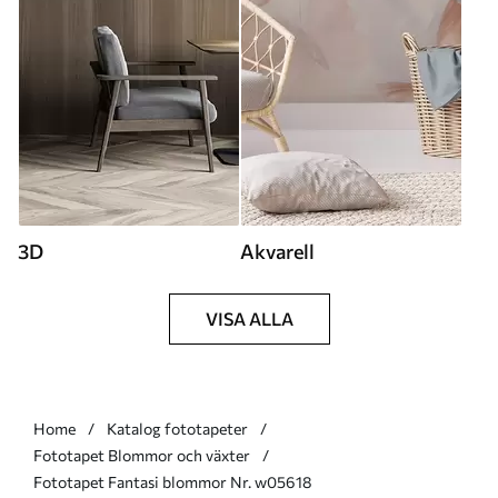
3D
Akvarell
VISA ALLA
Home
Katalog fototapeter
Fototapet Blommor och växter
Fototapet Fantasi blommor Nr. w05618