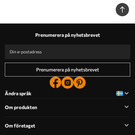
Prenumerera på nyhetsbrevet
Prenumerera på nyhetsbrevet
Ändra språk
Om produkten
Om företaget